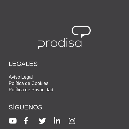
LEGALES
Aviso Legal
Política de Cookies
Política de Privacidad
SÍGUENOS