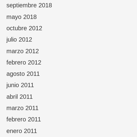
septiembre 2018
mayo 2018
octubre 2012
julio 2012
marzo 2012
febrero 2012
agosto 2011
junio 2011
abril 2011
marzo 2011
febrero 2011
enero 2011