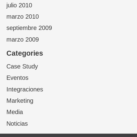
julio 2010
marzo 2010
septiembre 2009
marzo 2009
Categories
Case Study
Eventos
Integraciones
Marketing
Media
Noticias