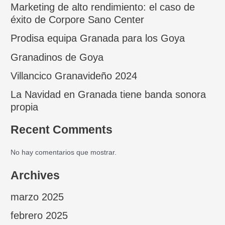
Marketing de alto rendimiento: el caso de
éxito de Corpore Sano Center
Prodisa equipa Granada para los Goya
Granadinos de Goya
Villancico Granavideño 2024
La Navidad en Granada tiene banda sonora
propia
Recent Comments
No hay comentarios que mostrar.
Archives
marzo 2025
febrero 2025