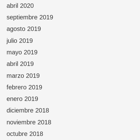
abril 2020
septiembre 2019
agosto 2019
julio 2019
mayo 2019
abril 2019
marzo 2019
febrero 2019
enero 2019
diciembre 2018
noviembre 2018
octubre 2018