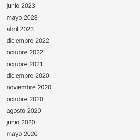
junio 2023
mayo 2023
abril 2023
diciembre 2022
octubre 2022
octubre 2021
diciembre 2020
noviembre 2020
octubre 2020
agosto 2020
junio 2020
mayo 2020