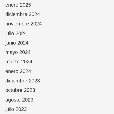
enero 2025
diciembre 2024
noviembre 2024
julio 2024
junio 2024
mayo 2024
marzo 2024
enero 2024
diciembre 2023
octubre 2023
agosto 2023
julio 2023