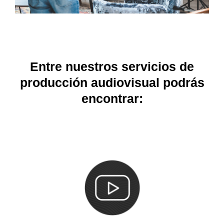
Entre nuestros servicios de
producción audiovisual podrás
encontrar: