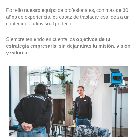
Por ello nuestro equipo de profesionales, con más de 30
años de experiencia, es capaz de trasladar esa idea a un
contenido audiovisual perfecto.
Siempre teniendo en cuenta los
objetivos de tu
estrategia empresarial sin dejar atrás tu misión, visión
y valores
.