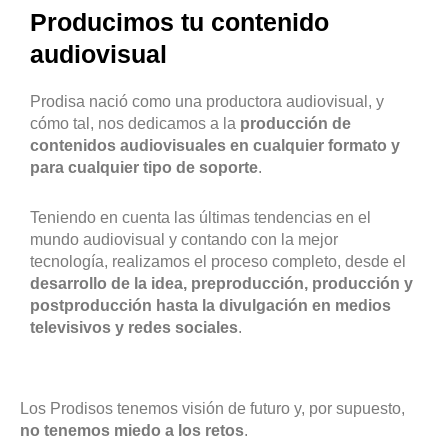
Producimos tu contenido
audiovisual
Prodisa nació como una productora audiovisual, y
cómo tal, nos dedicamos a la
producción de
contenidos audiovisuales en cualquier formato y
para cualquier tipo de soporte
.
Teniendo en cuenta las últimas tendencias en el
mundo audiovisual y contando con la mejor
tecnología, realizamos el proceso completo, desde el
desarrollo de la idea, preproducción, producción y
postproducción hasta la divulgación en medios
televisivos y redes sociales
.
Los Prodisos tenemos visión de futuro y, por supuesto,
no tenemos miedo a los retos
.