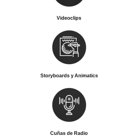
Videoclips
Storyboards y Animatics
Cuñas de Radio