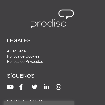
LEGALES
Aviso Legal
Política de Cookies
Política de Privacidad
SÍGUENOS
NEWSLETTER