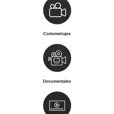
Cortometrajes
Documentales