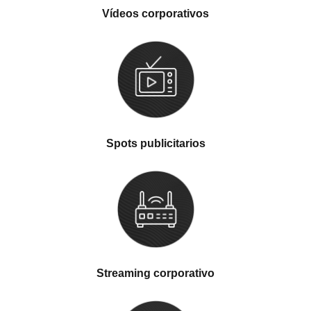
Vídeos corporativos
Spots publicitarios
Streaming corporativo