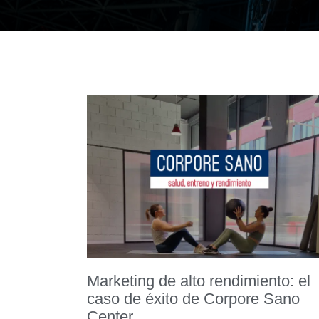
Marketing de alto rendimiento: el
caso de éxito de Corpore Sano
Center