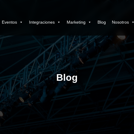
Eventos
Integraciones
Marketing
Blog
Nosotros
Blog