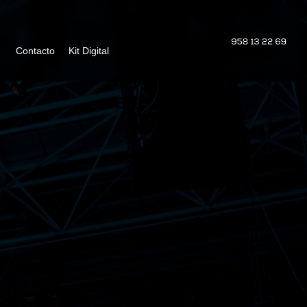
Contacto
Kit Digital