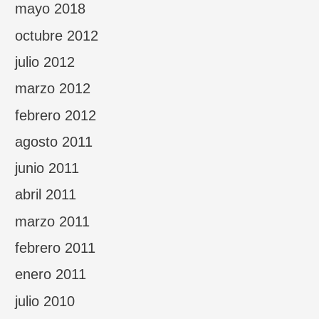
mayo 2018
octubre 2012
julio 2012
marzo 2012
febrero 2012
agosto 2011
junio 2011
abril 2011
marzo 2011
febrero 2011
enero 2011
julio 2010