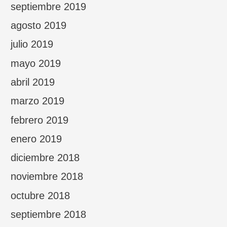
septiembre 2019
agosto 2019
julio 2019
mayo 2019
abril 2019
marzo 2019
febrero 2019
enero 2019
diciembre 2018
noviembre 2018
octubre 2018
septiembre 2018