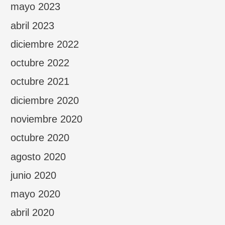
mayo 2023
abril 2023
diciembre 2022
octubre 2022
octubre 2021
diciembre 2020
noviembre 2020
octubre 2020
agosto 2020
junio 2020
mayo 2020
abril 2020