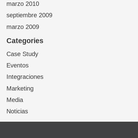
marzo 2010
septiembre 2009
marzo 2009
Categories
Case Study
Eventos
Integraciones
Marketing
Media
Noticias