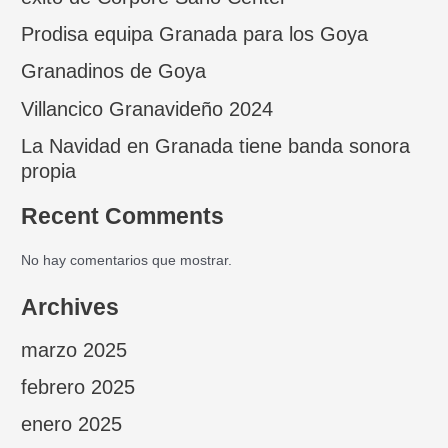
Prodisa equipa Granada para los Goya
Granadinos de Goya
Villancico Granavideño 2024
La Navidad en Granada tiene banda sonora
propia
Recent Comments
No hay comentarios que mostrar.
Archives
marzo 2025
febrero 2025
enero 2025