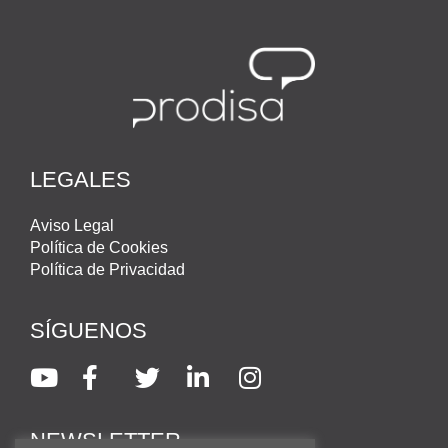
LEGALES
Aviso Legal
Política de Cookies
Política de Privacidad
SÍGUENOS
NEWSLETTER