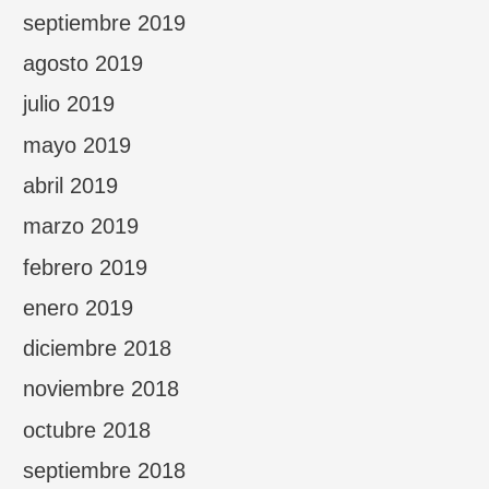
septiembre 2019
agosto 2019
julio 2019
mayo 2019
abril 2019
marzo 2019
febrero 2019
enero 2019
diciembre 2018
noviembre 2018
octubre 2018
septiembre 2018