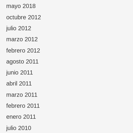
mayo 2018
octubre 2012
julio 2012
marzo 2012
febrero 2012
agosto 2011
junio 2011
abril 2011
marzo 2011
febrero 2011
enero 2011
julio 2010