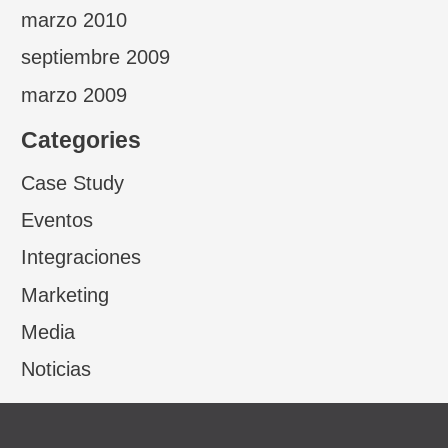
marzo 2010
septiembre 2009
marzo 2009
Categories
Case Study
Eventos
Integraciones
Marketing
Media
Noticias