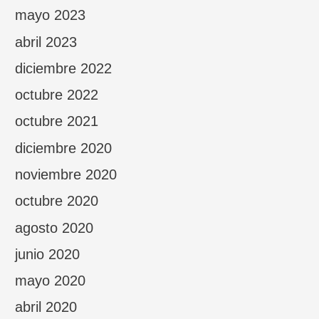
mayo 2023
abril 2023
diciembre 2022
octubre 2022
octubre 2021
diciembre 2020
noviembre 2020
octubre 2020
agosto 2020
junio 2020
mayo 2020
abril 2020