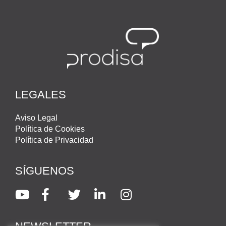
LEGALES
Aviso Legal
Política de Cookies
Política de Privacidad
SÍGUENOS