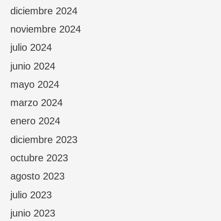
diciembre 2024
noviembre 2024
julio 2024
junio 2024
mayo 2024
marzo 2024
enero 2024
diciembre 2023
octubre 2023
agosto 2023
julio 2023
junio 2023