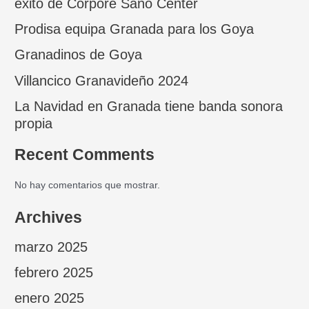
éxito de Corpore Sano Center
Prodisa equipa Granada para los Goya
Granadinos de Goya
Villancico Granavideño 2024
La Navidad en Granada tiene banda sonora
propia
Recent Comments
No hay comentarios que mostrar.
Archives
marzo 2025
febrero 2025
enero 2025