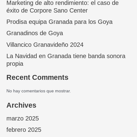
Marketing de alto rendimiento: el caso de
éxito de Corpore Sano Center
Prodisa equipa Granada para los Goya
Granadinos de Goya
Villancico Granavideño 2024
La Navidad en Granada tiene banda sonora
propia
Recent Comments
No hay comentarios que mostrar.
Archives
marzo 2025
febrero 2025