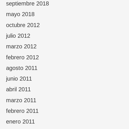
septiembre 2018
mayo 2018
octubre 2012
julio 2012
marzo 2012
febrero 2012
agosto 2011
junio 2011
abril 2011
marzo 2011
febrero 2011
enero 2011