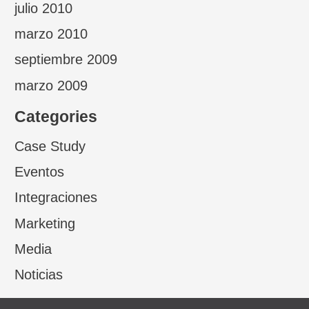
julio 2010
marzo 2010
septiembre 2009
marzo 2009
Categories
Case Study
Eventos
Integraciones
Marketing
Media
Noticias