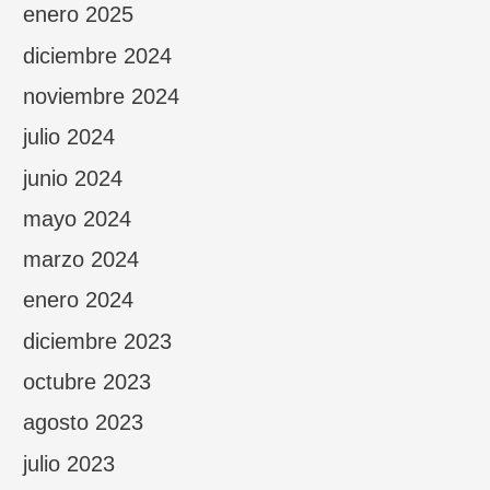
enero 2025
diciembre 2024
noviembre 2024
julio 2024
junio 2024
mayo 2024
marzo 2024
enero 2024
diciembre 2023
octubre 2023
agosto 2023
julio 2023