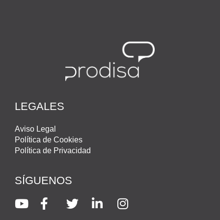
LEGALES
Aviso Legal
Política de Cookies
Política de Privacidad
SÍGUENOS