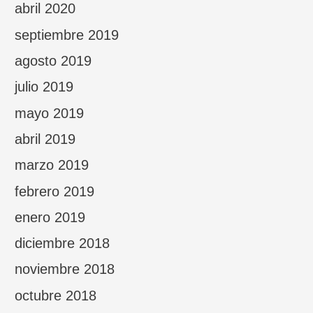
abril 2020
septiembre 2019
agosto 2019
julio 2019
mayo 2019
abril 2019
marzo 2019
febrero 2019
enero 2019
diciembre 2018
noviembre 2018
octubre 2018