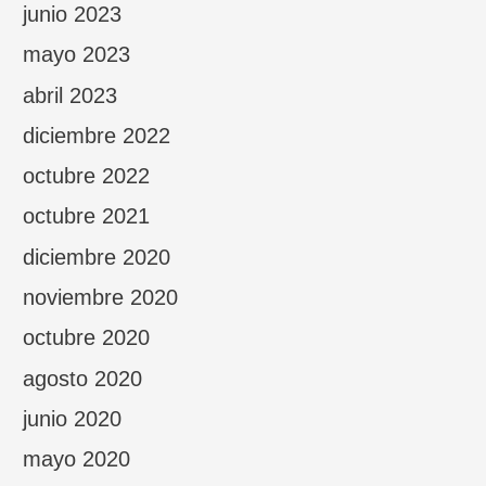
junio 2023
mayo 2023
abril 2023
diciembre 2022
octubre 2022
octubre 2021
diciembre 2020
noviembre 2020
octubre 2020
agosto 2020
junio 2020
mayo 2020