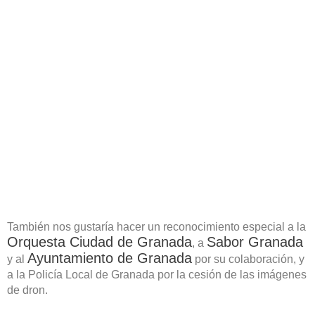
También nos gustaría hacer un reconocimiento especial a la
Orquesta Ciudad de Granada
Sabor Granada
, a
Ayuntamiento de Granada
y al
por su colaboración, y
a la Policía Local de Granada por la cesión de las imágenes
de dron.