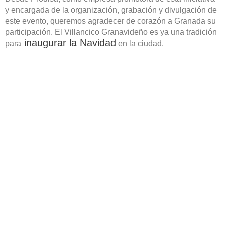
y encargada de la organización, grabación y divulgación de
este evento, queremos agradecer de corazón a Granada su
participación. El Villancico Granavideño es ya una tradición
inaugurar la Navidad
para
en la ciudad.