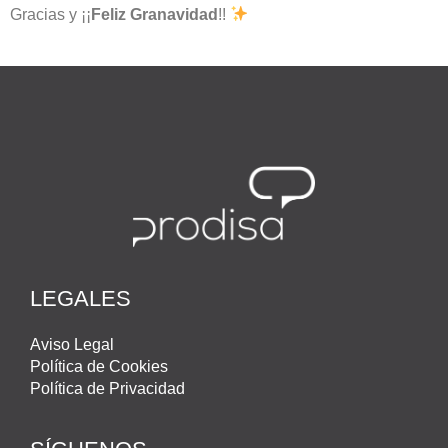
Gracias y ¡¡
Feliz Granavidad
!!
LEGALES
Aviso Legal
Política de Cookies
Política de Privacidad