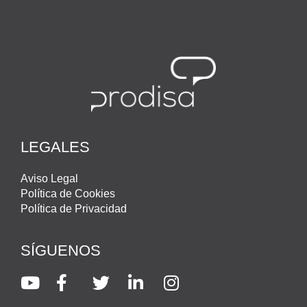
LEGALES
Aviso Legal
Política de Cookies
Política de Privacidad
SÍGUENOS