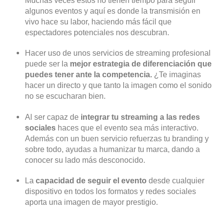
algunos eventos y aquí es donde la transmisión en
vivo hace su labor, haciendo más fácil que
espectadores potenciales nos descubran.
Hacer uso de unos servicios de streaming profesional
puede ser la
mejor estrategia de diferenciación que
puedes tener ante la competencia.
¿Te imaginas
hacer un directo y que tanto la imagen como el sonido
no se escucharan bien.
Al ser capaz de
integrar tu streaming a las redes
sociales
haces que el evento sea más interactivo.
Además con un buen servicio refuerzas tu branding y
sobre todo, ayudas a humanizar tu marca, dando a
conocer su lado más desconocido.
La
capacidad de seguir el evento
desde cualquier
dispositivo en todos los formatos y redes sociales
aporta una imagen de mayor prestigio.