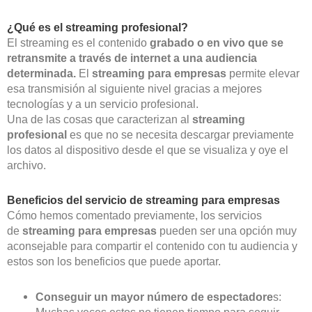
¿Qué es el streaming profesional?
El streaming es el contenido
grabado o en vivo que se
retransmite a través de internet a una audiencia
determinada.
El
streaming para empresas
permite elevar
esa transmisión al siguiente nivel gracias a mejores
tecnologías y a un servicio profesional.
Una de las cosas que caracterizan al
streaming
profesional
es que no se necesita descargar previamente
los datos al dispositivo desde el que se visualiza y oye el
archivo.
Beneficios del servicio de streaming para empresas
Cómo hemos comentado previamente, los servicios
de
streaming para empresas
pueden ser una opción muy
aconsejable para compartir el contenido con tu audiencia y
estos son los beneficios que puede aportar.
Conseguir un mayor número de espectadore
s:
Muchas veces estos no tienen tiempo para seguir