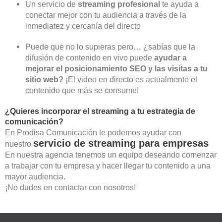
Un servicio de
streaming profesional
te ayuda a
conectar mejor con tu audiencia a través de la
inmediatez y cercanía del directo
Puede que no lo supieras pero… ¿sabías que la
difusión de contenido en vivo puede
ayudar a
mejorar el posicionamiento SEO y las visitas a tu
sitio web?
¡El video en directo es actualmente el
contenido que más se consume!
¿Quieres incorporar el streaming a tu estrategia de
comunicación?
En Prodisa Comunicación te podemos ayudar con
servicio de streaming para empresas
nuestro
En nuestra agencia tenemos un equipo deseando comenzar
a trabajar con tu empresa y hacer llegar tu contenido a una
mayor audiencia.
¡No dudes en contactar con nosotros!