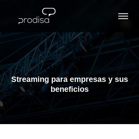
Ir
al
contenido
Streaming para empresas y sus
beneficios